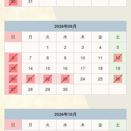
30
31
2026年09月
日
月
火
水
木
金
土
1
2
3
4
5
6
7
8
9
10
11
12
13
14
15
16
17
18
19
20
21
22
23
24
25
26
27
28
29
30
2026年10月
日
月
火
水
木
金
土