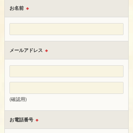
お名前
※
メールアドレス
※
(確認用)
お電話番号
※