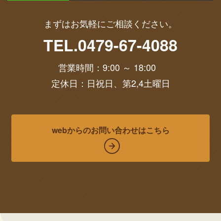
まずはお気軽にご相談ください。
TEL.
0479-67-4088
営業時間：9:00 ～ 18:00
定休日：
日祝日、第2,4土曜日
webからのお問い合わせはこちら