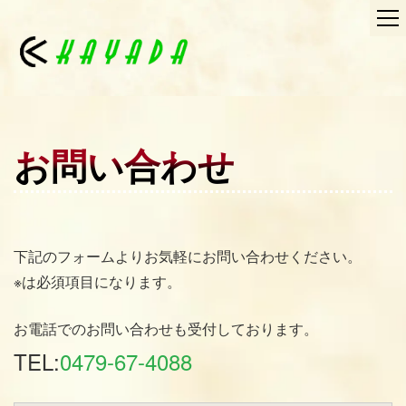
お問い合わせ
下記のフォームよりお気軽にお問い合わせください。
※は必須項目になります。
お電話でのお問い合わせも受付しております。
TEL:
0479-67-4088