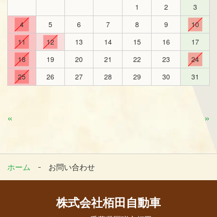
1
2
3
4
5
6
7
8
9
10
11
12
13
14
15
16
17
18
19
20
21
22
23
24
25
26
27
28
29
30
31
«
»
ホーム
お問い合わせ
株式会社栢田自動車