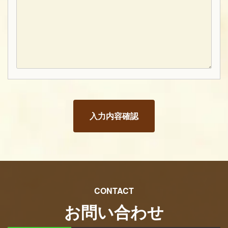
CONTACT
お問い合わせ