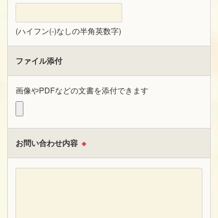
(ハイフン(-)なしの半角英数字)
ファイル添付
画像やPDFなどの文書を添付できます
お問い合わせ内容
※