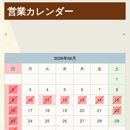
営業カレンダー
«
»
2026年08月
日
月
火
水
木
金
土
1
2
3
4
5
6
7
8
9
10
11
12
13
14
15
16
17
18
19
20
21
22
23
24
25
26
27
28
29