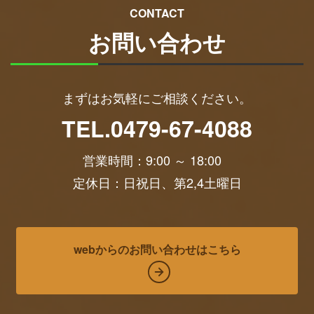
CONTACT
お問い合わせ
まずはお気軽にご相談ください。
TEL.
0479-67-4088
営業時間：9:00 ～ 18:00
定休日：
日祝日、第2,4土曜日
webからのお問い合わせはこちら