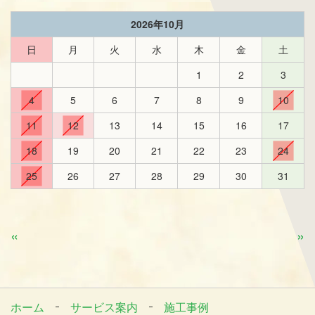
2026年10月
日
月
火
水
木
金
土
1
2
3
4
5
6
7
8
9
10
11
12
13
14
15
16
17
18
19
20
21
22
23
24
25
26
27
28
29
30
31
«
»
ホーム
サービス案内
施工事例