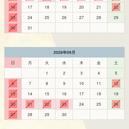
16
17
18
19
20
21
22
23
24
25
26
27
28
29
30
31
2026年09月
日
月
火
水
木
金
土
1
2
3
4
5
6
7
8
9
10
11
12
13
14
15
16
17
18
19
20
21
22
23
24
25
26
27
28
29
30