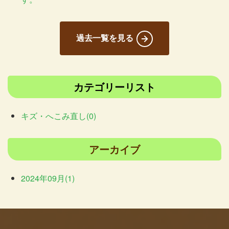
過去一覧を見る
カテゴリーリスト
キズ・へこみ直し(0)
アーカイブ
2024年09月(1)