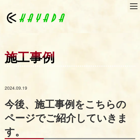
施工事例
2024.09.19
今後、施工事例をこちらの
ページでご紹介していきま
す。