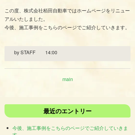
この度、株式会社栢田自動車ではホームページをリニュー
アルいたしました。
今後、施工事例をこちらのページでご紹介していきます。
by
STAFF
14:00
main
最近のエントリー
今後、施工事例をこちらのページでご紹介していきま
す。